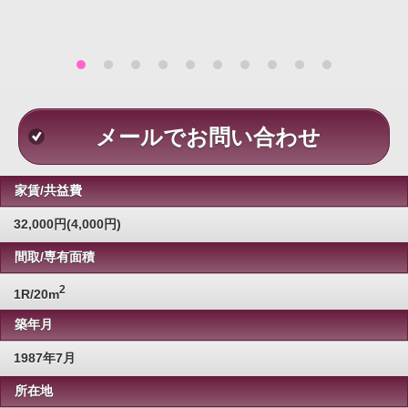
メールでお問い合わせ
家賃/共益費
32,000円(4,000円)
間取/専有面積
2
1R/20m
築年月
1987年7月
所在地