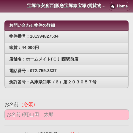
宝塚市安倉西(阪急宝塚線宝塚)賃貸物件｜宝塚賃貸マンション情報NET
Home
お問い合わせ物件の詳細
物件番号：101394827534
家賃：44,000円
店舗名：ホームメイトFC 川西駅前店
電話番号：072-759-3337
免許番号：兵庫県知事（６）第２０３０５７号
お名前
（必須）