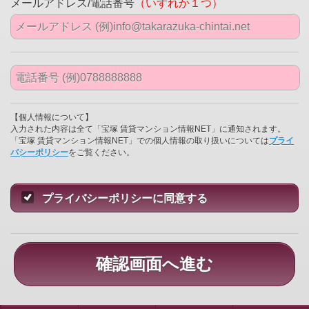
メールアドレス/電話番号
（いずれか１つ）
【個人情報について】
入力された内容は全て「宝塚 賃貸マンション情報NET」に通知されます。
「宝塚 賃貸マンション情報NET」での個人情報の取り扱いについては
プライ
バシーポリシー
をご覧ください。
プライバシーポリシーに同意する
確認画面へ進む