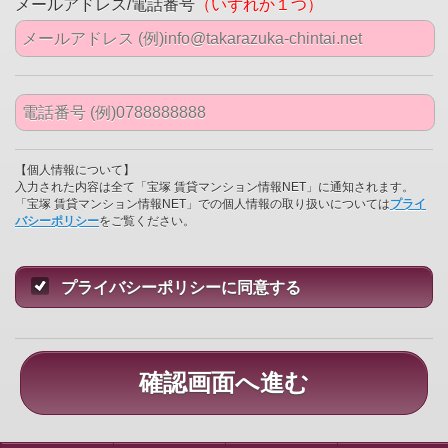
メールアドレス/電話番号
（いずれか１つ）
【個人情報について】
入力された内容は全て「宝塚 賃貸マンション情報NET」に通知されます。
「宝塚 賃貸マンション情報NET」での個人情報の取り扱いについては
プライ
バシーポリシー
をご覧ください。
プライバシーポリシーに同意する
確認画面へ進む