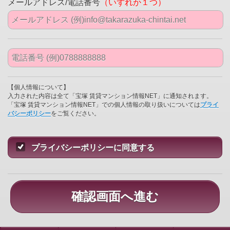
メールアドレス/電話番号
（いずれか１つ）
【個人情報について】
入力された内容は全て「宝塚 賃貸マンション情報NET」に通知されます。
「宝塚 賃貸マンション情報NET」での個人情報の取り扱いについては
プライ
バシーポリシー
をご覧ください。
プライバシーポリシーに同意する
確認画面へ進む