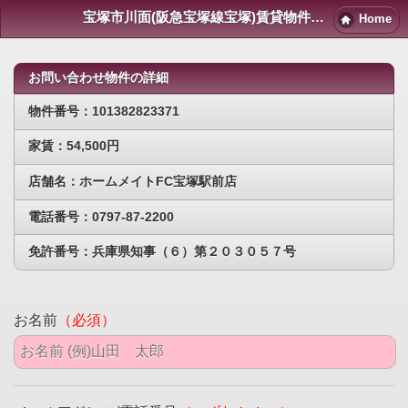
宝塚市川面(阪急宝塚線宝塚)賃貸物件｜宝塚賃貸マンション情報NET
Home
お問い合わせ物件の詳細
物件番号：101382823371
家賃：54,500円
店舗名：ホームメイトFC宝塚駅前店
電話番号：0797-87-2200
免許番号：兵庫県知事（６）第２０３０５７号
お名前
（必須）