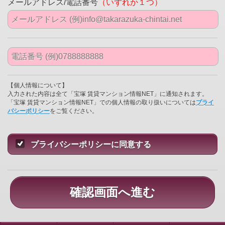
メールアドレス/電話番号
（いずれか１つ）
【個人情報について】
入力された内容は全て「宝塚 賃貸マンション情報NET」に通知されます。
「宝塚 賃貸マンション情報NET」での個人情報の取り扱いについては
プライ
バシーポリシー
をご覧ください。
プライバシーポリシーに同意する
確認画面へ進む