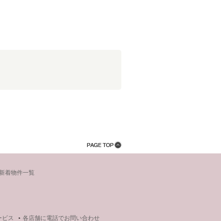
新着物件一覧
ービス
各店舗に電話でお問い合わせ