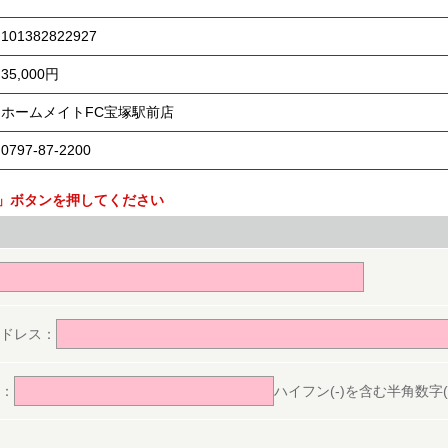
101382822927
35,000円
ホームメイトFC宝塚駅前店
0797-87-2200
」ボタンを押してください
。
ドレス：
：
ハイフン(-)を含む半角数字(ex.