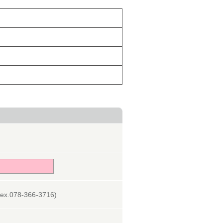
078-366-3716)