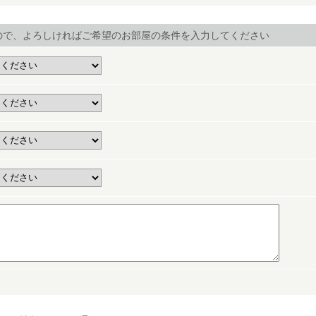
ので、よろしければご希望のお部屋の条件を入力してください