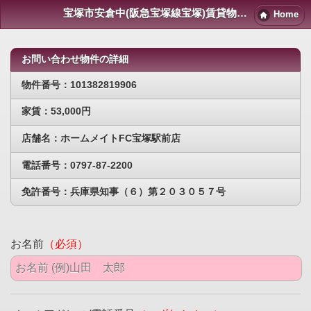
宝塚市安倉中(阪急宝塚線宝塚)賃貸物件｜宝塚賃貸マンション情報NET
Home
お問い合わせ物件の詳細
物件番号：101382819906
家賃：53,000円
店舗名：ホームメイトFC宝塚駅前店
電話番号：0797-87-2200
免許番号：兵庫県知事（６）第２０３０５７号
お名前
（必須）