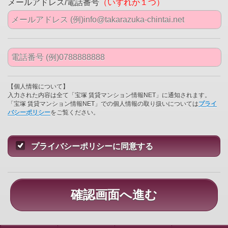
メールアドレス/電話番号
（いずれか１つ）
【個人情報について】
入力された内容は全て「宝塚 賃貸マンション情報NET」に通知されます。
「宝塚 賃貸マンション情報NET」での個人情報の取り扱いについては
プライ
バシーポリシー
をご覧ください。
プライバシーポリシーに同意する
確認画面へ進む