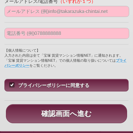
メールアドレス/電話番号
（いずれか１つ）
【個人情報について】
入力された内容は全て「宝塚 賃貸マンション情報NET」に通知されます。
「宝塚 賃貸マンション情報NET」での個人情報の取り扱いについては
プライ
バシーポリシー
をご覧ください。
プライバシーポリシーに同意する
確認画面へ進む