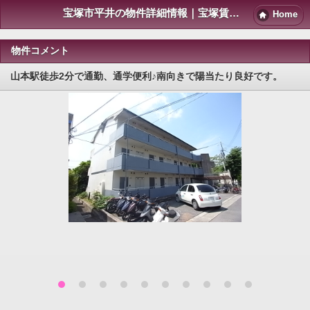
宝塚市平井の物件詳細情報｜宝塚賃貸マンション情報NET
Home
物件コメント
山本駅徒歩2分で通勤、通学便利♪南向きで陽当たり良好です。